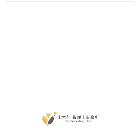
トップページ
サービス紹介
税務顧問サービス
融資サポート
事務所概要
所長ブログ
採用情報
お問い合わせ