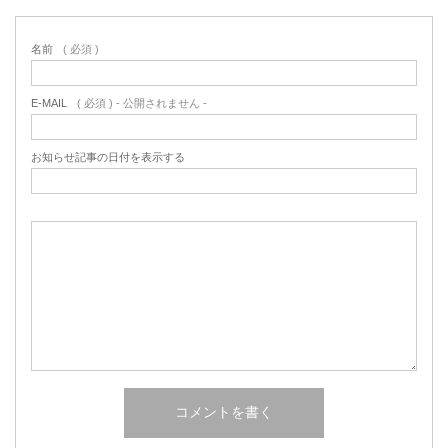
名前
( 必須 )
E-MAIL
( 必須 ) - 公開されません -
お知らせ記事の日付を表示する