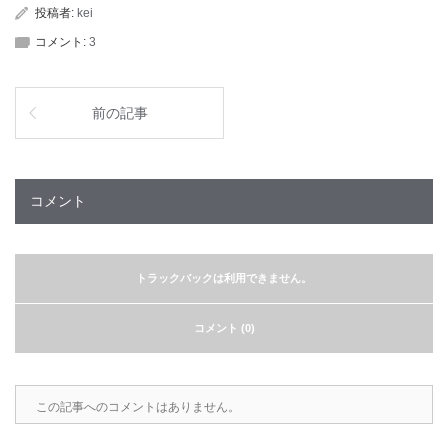
投稿者:
kei
コメント:
3
前の記事
コメント
トラックバックは利用できません。
コメント (0)
この記事へのコメントはありません。