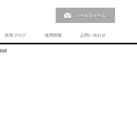
メールフォーム
所長ブログ
採用情報
お問い合わせ
310