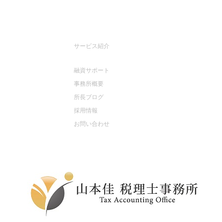
トップページ
サービス紹介
税務顧問サービス
融資サポート
事務所概要
所長ブログ
採用情報
お問い合わせ