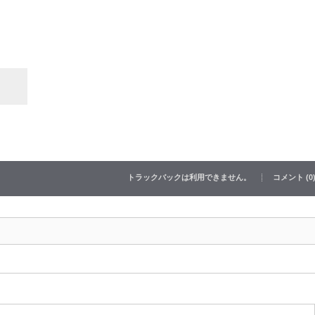
トラックバックは利用できません。
コメント (0