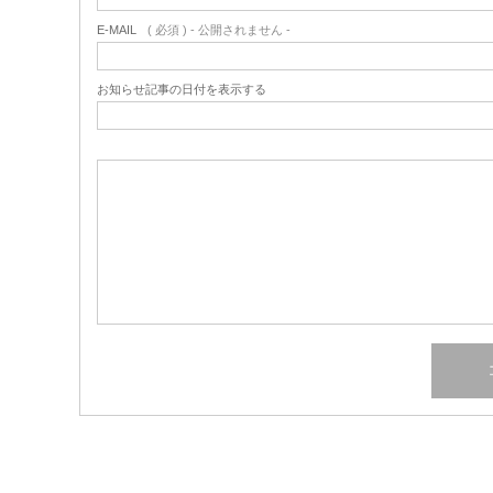
E-MAIL
( 必須 ) - 公開されません -
お知らせ記事の日付を表示する